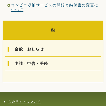
コンビニ収納サービスの開始と納付書の変更に
ついて
税
全般・おしらせ
申請・申告・手続
このサイトについて