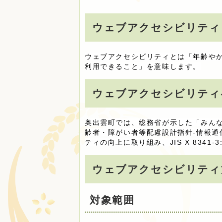
ウェブアクセシビリティ
ウェブアクセシビリティとは「年齢や
利用できること」を意味します。
ウェブアクセシビリティ
奥出雲町では、総務省が示した「みんなの公
齢者・障がい者等配慮設計指針-情報通
ティの向上に取り組み、JIS X 8341
ウェブアクセシビリティ
対象範囲