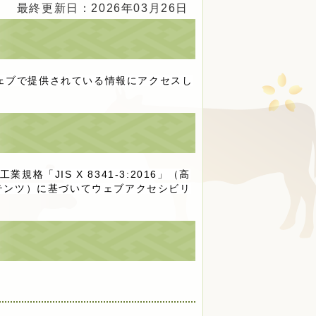
最終更新日：2026年03月26日
ェブで提供されている情報にアクセスし
JIS X 8341-3:2016」（高
テンツ）に基づいてウェブアクセシビリ