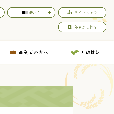
表示色
サイトマップ
部署から探す
事業者の方へ
町政情報