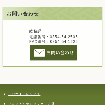
お問い合わせ
総務課
電話番号：0854-54-2505
FAX番号：0854-54-1229
このサイトについて
ウェブアクセシビリティ方針