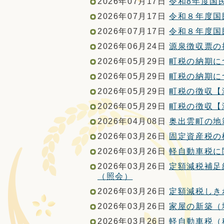
2026年07月17日
令和8年度国
2026年07月17日
令和８年度国
2026年07月17日
令和８年度国
2026年06月24日
源泉徴収票の
2026年05月29日
町税の納期に
2026年05月29日
町税の納期に
2026年05月29日
町税の徴収【
2026年05月29日
町税の徴収【
2026年04月08日
奥出雲町の地
2026年03月26日
固定資産税の
2026年03月26日
軽自動車税に
2026年03月26日
定額減税補足
（照会）
2026年03月26日
定額減税しき
2026年03月26日
家屋の新築（
2026年03月26日
軽自動車税（