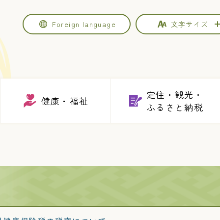
Foreign
language
文字サイズ
定住・観光・
健康・福祉
ふるさと納税