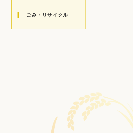
ごみ・リサイクル