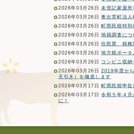
2026年03月26日
未登記家屋所
2026年03月26日
奥出雲町法人
2026年03月26日
町県民税特別
2026年03月26日
地籍調査につ
2026年03月26日
住民票、税務
2026年03月26日
地方税ポータ
2026年03月26日
コンビニ収納
2026年03月26日
2019年度
天引き）を徹底します
2026年03月17日
町県民税申告
2026年03月17日
令和５年４月
に！