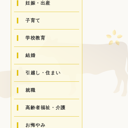
妊娠・出産
子育て
学校教育
結婚
引越し・住まい
就職
高齢者福祉・介護
お悔やみ