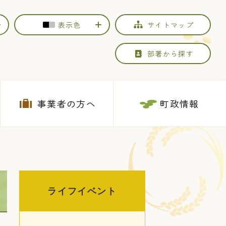
表示色
サイトマップ
部署から探す
事業者の方へ
町政情報
ライフイベント