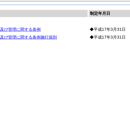
制定年月日
及び管理に関する条例
◆平成17年3月31日
及び管理に関する条例施行規則
◆平成17年3月31日