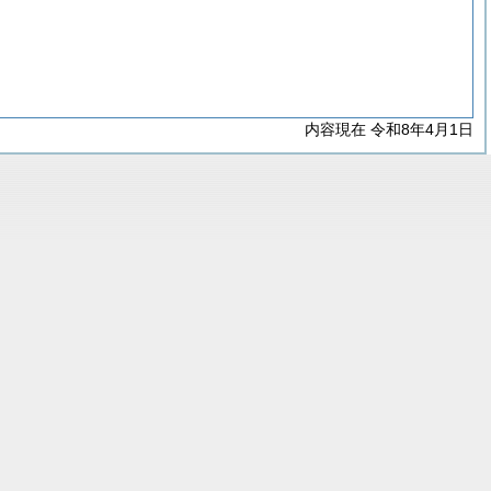
内容現在 令和8年4月1日