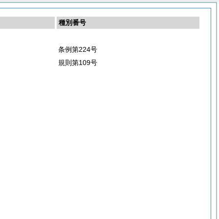
種別番号
条例第224号
規則第109号