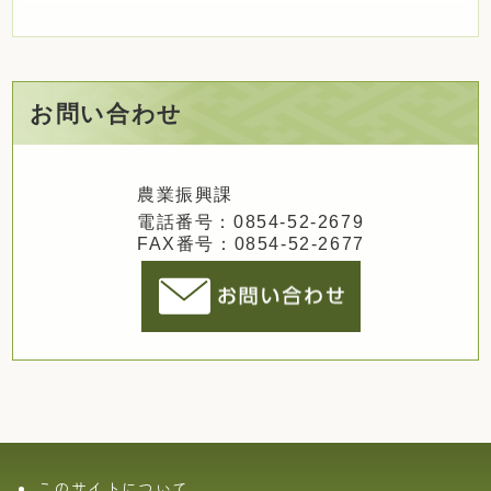
お問い合わせ
農業振興課
電話番号：0854-52-2679
FAX番号：0854-52-2677
このサイトについて