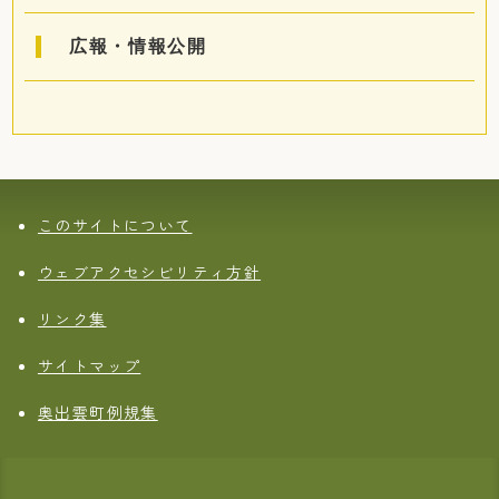
広報・情報公開
このサイトについて
ウェブアクセシビリティ方針
リンク集
サイトマップ
奥出雲町例規集