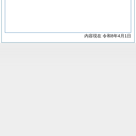
内容現在 令和8年4月1日