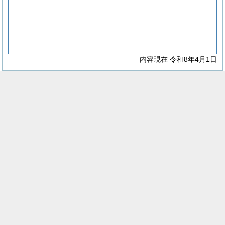
内容現在 令和8年4月1日