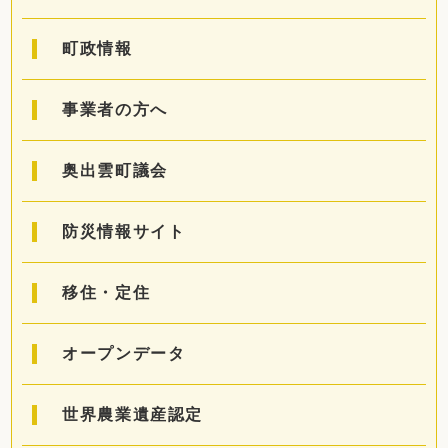
町政情報
事業者の方へ
奥出雲町議会
防災情報サイト
移住・定住
オープンデータ
世界農業遺産認定