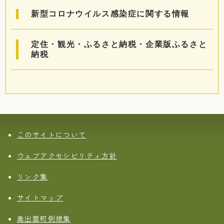
新型コロナウイルス感染症に関する情報
定住・観光・ふるさと納税・企業版ふるさと
納税
このサイトについて
ウェブアクセシビリティ方針
リンク集
サイトマップ
奥出雲町例規集