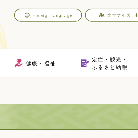
Foreign
language
文字サイズ
定住・観光・
健康・福祉
ふるさと納税