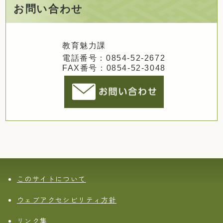
お問い合わせ
教育魅力課
電話番号：0854-52-2672
FAX番号：0854-52-3048
このサイトについて
ウェブアクセシビリティ方針
リンク集