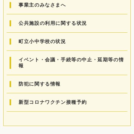
事業主のみなさまへ
公共施設の利用に関する状況
町立小中学校の状況
イベント・会議・手続等の中止・延期等の情
報
防犯に関する情報
新型コロナワクチン接種予約