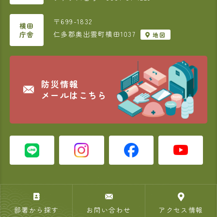
〒699-1832
横田
仁多郡奥出雲町横田1037
庁舎
地図
防災情報
メールはこちら
部署から探す
お問い合わせ
アクセス情報