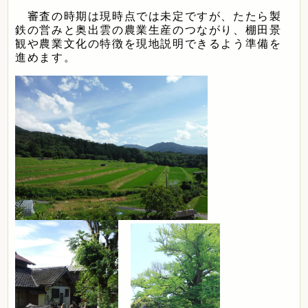
審査の時期は現時点では未定ですが、たたら製
鉄の営みと奥出雲の農業生産のつながり、棚田景
観や農業文化の特徴を現地説明できるよう準備を
進めます。