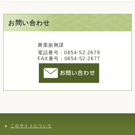
お問い合わせ
農業振興課
電話番号：0854-52-2679
FAX番号：0854-52-2677
このサイトについて