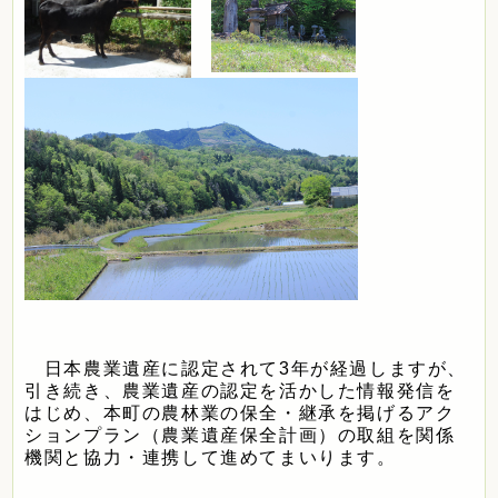
日本農業遺産に認定されて3年が経過しますが、
引き続き、農業遺産の認定を活かした情報発信を
はじめ、本町の農林業の保全・継承を掲げるアク
ションプラン（農業遺産保全計画）の取組を関係
機関と協力・連携して進めてまいります。