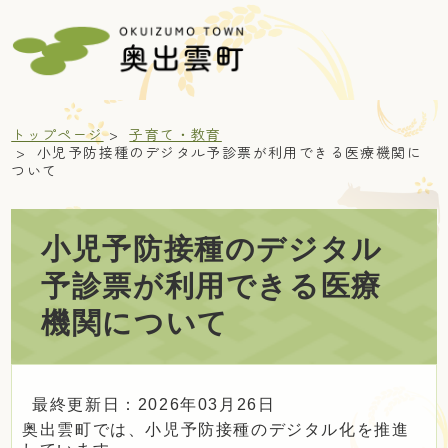
トップページ
子育て・教育
小児予防接種のデジタル予診票が利用できる医療機関に
ついて
暮らし
小児予防接種のデジタル
予診票が利用できる医療
子育て・教育
機関について
健康・福祉
最終更新日：2026年03月26日
奥出雲町では、小児予防接種のデジタル化を推進