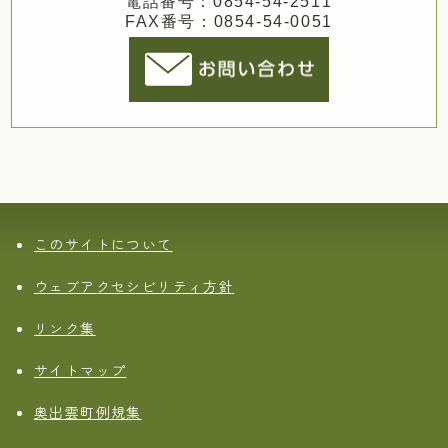
電話番号：0854-54-2511
FAX番号：0854-54-0051
このサイトについて
ウェブアクセシビリティ方針
リンク集
サイトマップ
奥出雲町例規集