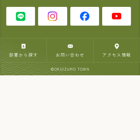
部署から探す
お問い合わせ
アクセス情報
©OKUIZUMO TOWN