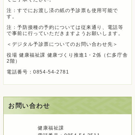
注：すでにお渡し済の紙の予診票も使用可能で
す。
注：予防接種の予約については従来通り、電話等
で事前に行っていただきますようお願いします。
＜デジタル予診票についてのお問い合わせ先＞
役場 健康福祉課 健康づくり推進1・2係（仁多庁舎
2階）
電話番号：0854-54-2781
お問い合わせ
健康福祉課