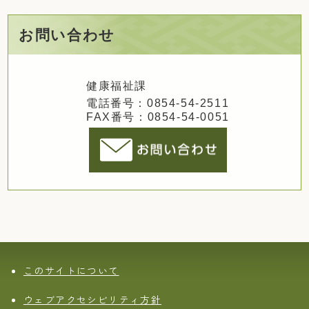
お問い合わせ
健康福祉課
電話番号：0854-54-2511
FAX番号：0854-54-0051
このサイトについて
ウェブアクセシビリティ方針