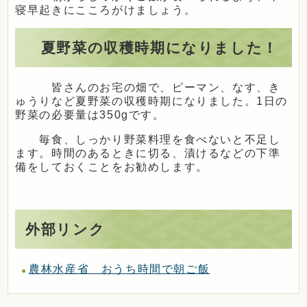
寝早起きにこころがけましょう。
夏野菜の収穫時期になりました！
皆さんのお宅の畑で、ピーマン、なす、き
ゅうりなど夏野菜の収穫時期になりました。1日の
野菜の必要量は350gです。
毎食、しっかり野菜料理を食べないと不足し
ます。時間のあるときに切る、漬けるなどの下準
備をしておくことをお勧めします。
外部リンク
農林水産省 おうち時間で朝ご飯