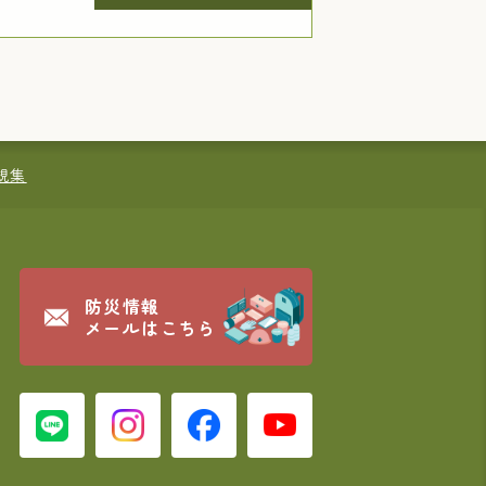
規集
防災情報
メールはこちら