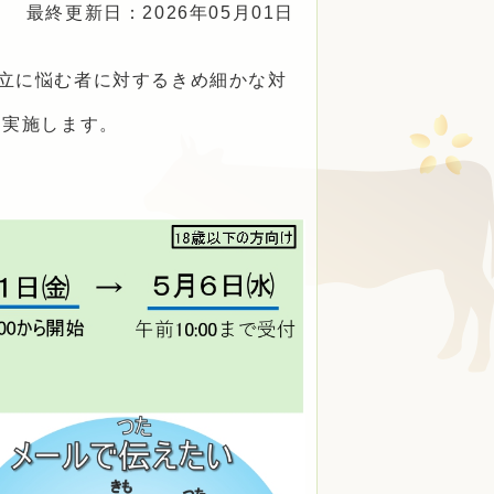
最終更新日：2026年05月01日
立に悩む者に対するきめ細かな対
を実施します。