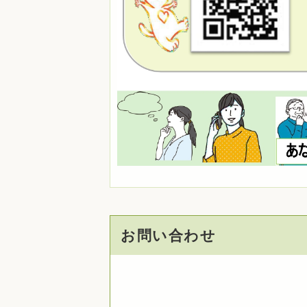
お問い合わせ